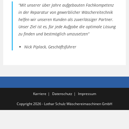
“Mit unserer über Jahre aufgebauten Fachkompetenz
in der Reparatur von gewerblicher Wäschereitechnik
helfen wir unseren Kunden als zuverlässiger Partner.
Unser Ziel ist es, für jede Aufgabe die optimale Lösung
zu finden und bestmöglich umzusetzen”
Nick Piplack, Geschäftsführer
Karriere
Datenschutz
Impressum
Copyright 2026 - Lothar Schulz Wäschereimaschinen GmbH